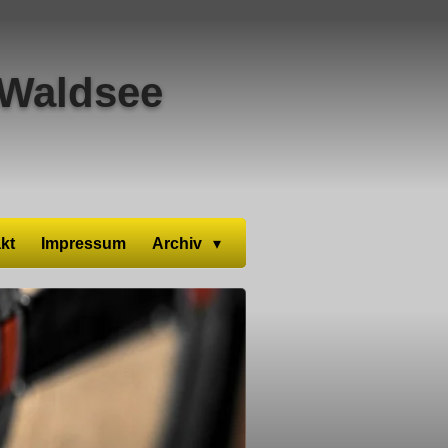
Waldsee
kt
Impressum
Archiv