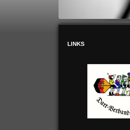
LINKS