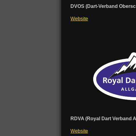
DVOS (Dart-Verband Obers
Website
RDVA (Royal Dart Verband A
Website